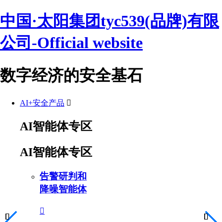
中国·太阳集团tyc539(品牌)有限
公司-Official website
数字经济的安全基石
AI+安全产品
AI智能体专区
AI智能体专区
告警研判和
降噪智能体