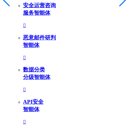
安全运营咨询
服务智能体
恶意邮件研判
智能体
数据分类
分级智能体
API安全
智能体